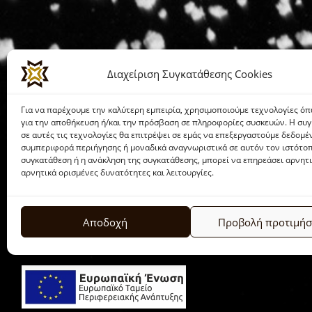
Διαχείριση Συγκατάθεσης Cookies
Για να παρέχουμε την καλύτερη εμπειρία, χρησιμοποιούμε τεχνολογίες όπ
για την αποθήκευση ή/και την πρόσβαση σε πληροφορίες συσκευών. Η συ
σε αυτές τις τεχνολογίες θα επιτρέψει σε εμάς να επεξεργαστούμε δεδομ
συμπεριφορά περιήγησης ή μοναδικά αναγνωριστικά σε αυτόν τον ιστότοπ
συγκατάθεση ή η ανάκληση της συγκατάθεσης, μπορεί να επηρεάσει αρνητ
αρνητικά ορισμένες δυνατότητες και λειτουργίες.
Αποδοχή
Προβολή προτιμή