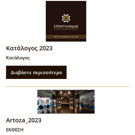
Κατάλογος 2023
Κατάλογος
Διαβάστε περισσότερα
Artoza_2023
ΕΚΘΕΣΗ