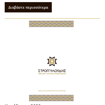
Διαβάστε περισσότερα