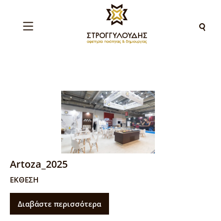
Artoza_2025
ΕΚΘΕΣΗ
Διαβάστε περισσότερα