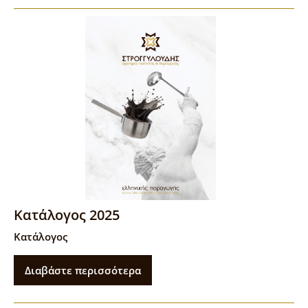
Κατάλογος 2025
Κατάλογος
Διαβάστε περισσότερα